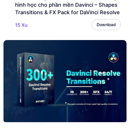
hình học cho phần mền Davinci – Shapes
Transitions & FX Pack for DaVinci Resolve
15 Xu
Download