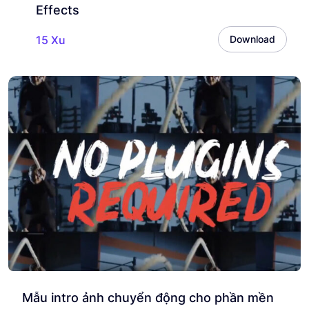
Effects
15 Xu
Download
Mẫu intro ảnh chuyển động cho phần mền