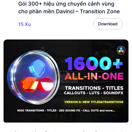
Gói 300+ hiệu ứng chuyển cảnh vùng
cho phần mền Davinci – Transition Zone
15 Xu
Download