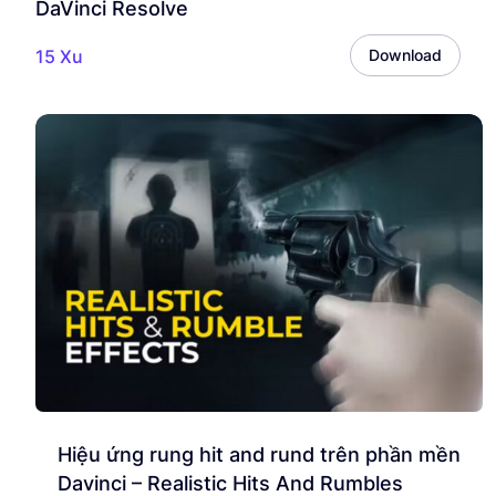
DaVinci Resolve
15 Xu
Download
Hiệu ứng rung hit and rund trên phần mền
Davinci – Realistic Hits And Rumbles