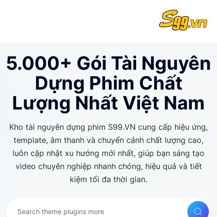
5.000+ Gói Tài Nguyên
Dựng Phim Chất
Lượng Nhất Việt Nam
Kho tài nguyên dựng phim S99.VN cung cấp hiệu ứng,
template, âm thanh và chuyển cảnh chất lượng cao,
luôn cập nhật xu hướng mới nhất, giúp bạn sáng tạo
video chuyên nghiệp nhanh chóng, hiệu quả và tiết
kiệm tối đa thời gian.