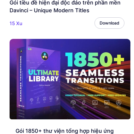
Gói tiều đề hiện đại độc đáo trên phần mền
Davinci – Unique Modern Titles
15 Xu
Download
Gói 1850+ thư viện tổng hợp hiệu ứng