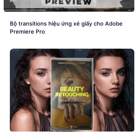
Bộ transitions hiệu ứng xé giấy cho Adobe
Premiere Pro