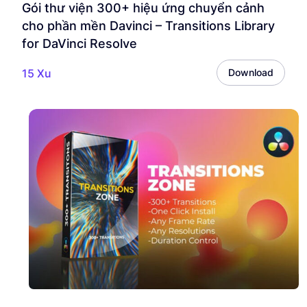
Gói thư viện 300+ hiệu ứng chuyển cảnh
cho phần mền Davinci – Transitions Library
for DaVinci Resolve
15 Xu
Download