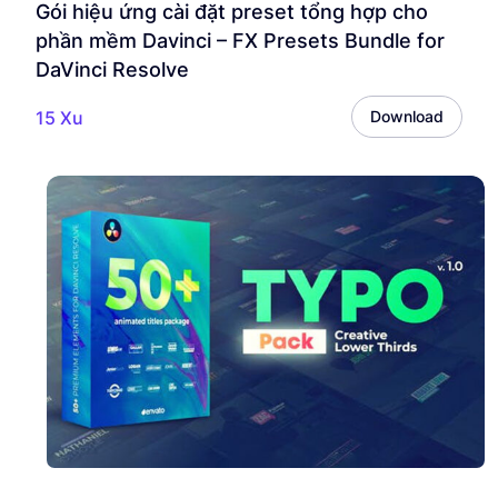
Gói hiệu ứng cài đặt preset tổng hợp cho
phần mềm Davinci – FX Presets Bundle for
DaVinci Resolve
15 Xu
Download