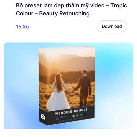
Bộ preset làm đẹp thẩm mỹ video – Tropic
Colour – Beauty Retouching
15 Xu
Download