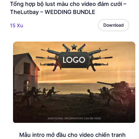
Tổng hợp bộ lust màu cho video đám cưới –
TheLutbay – WEDDING BUNDLE
15 Xu
Download
Mẫu intro mở đầu cho video chiến tranh