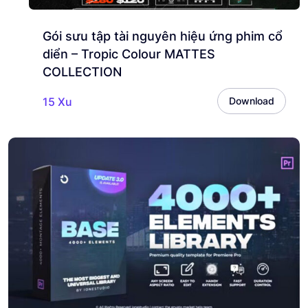
Gói sưu tập tài nguyên hiệu ứng phim cổ
diển – Tropic Colour MATTES
COLLECTION
15 Xu
Download