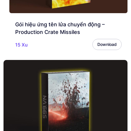
Gói hiệu ứng tên lửa chuyển động –
Production Crate Missiles
15 Xu
Download