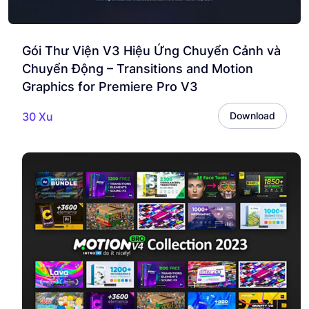
Gói Thư Viện V3 Hiệu Ứng Chuyển Cảnh và
Chuyển Động – Transitions and Motion
Graphics for Premiere Pro V3
30 Xu
Download