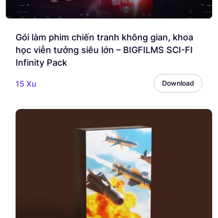
Gói làm phim chiến tranh không gian, khoa
học viễn tưởng siêu lớn – BIGFILMS SCI-FI
Infinity Pack
15 Xu
Download