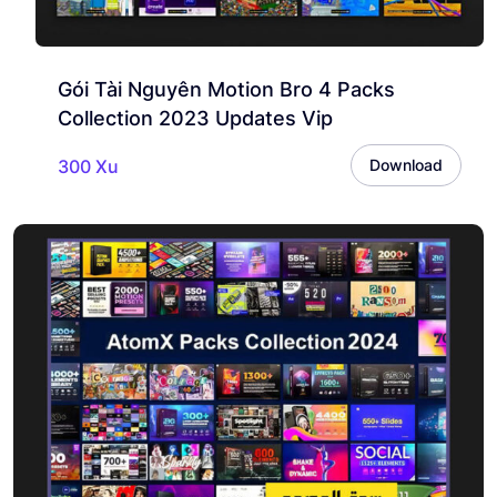
Gói Tài Nguyên Motion Bro 4 Packs
Collection 2023 Updates Vip
300 Xu
Download