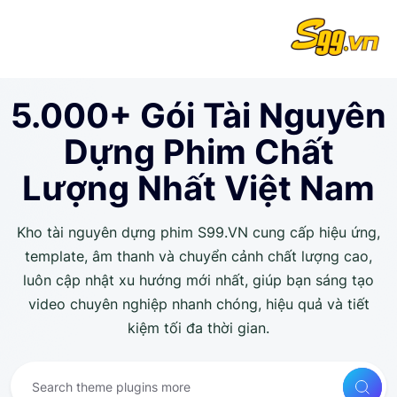
5.000+ Gói Tài Nguyên
Dựng Phim Chất
Lượng Nhất Việt Nam
Kho tài nguyên dựng phim S99.VN cung cấp hiệu ứng,
template, âm thanh và chuyển cảnh chất lượng cao,
luôn cập nhật xu hướng mới nhất, giúp bạn sáng tạo
video chuyên nghiệp nhanh chóng, hiệu quả và tiết
kiệm tối đa thời gian.