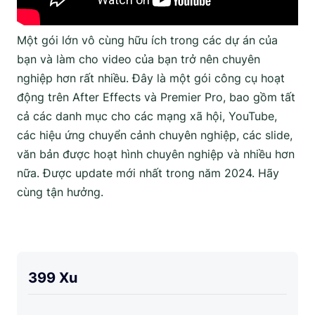
Một gói lớn vô cùng hữu ích trong các dự án của
bạn và làm cho video của bạn trở nên chuyên
nghiệp hơn rất nhiều. Đây là một gói công cụ hoạt
động trên After Effects và Premier Pro, bao gồm tất
cả các danh mục cho các mạng xã hội, YouTube,
các hiệu ứng chuyển cảnh chuyên nghiệp, các slide,
văn bản được hoạt hình chuyên nghiệp và nhiều hơn
nữa. Được update mới nhất trong năm 2024. Hãy
cùng tận hưởng.
399 Xu