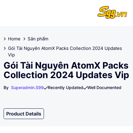
Home
Sản phẩm
Gói Tài Nguyên AtomX Packs Collection 2024 Updates
Vip
Gói Tài Nguyên AtomX Packs
Collection 2024 Updates Vip
By
Superadmin.s99
Recently Updated
Well Documented
Product Details