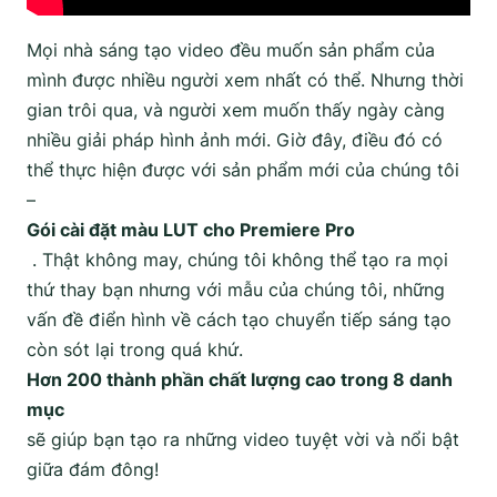
Mọi nhà sáng tạo video đều muốn sản phẩm của
mình được nhiều người xem nhất có thể. Nhưng thời
gian trôi qua, và người xem muốn thấy ngày càng
nhiều giải pháp hình ảnh mới. Giờ đây, điều đó có
thể thực hiện được với sản phẩm mới của chúng tôi
–
Gói cài đặt màu LUT cho Premiere Pro
. Thật không may, chúng tôi không thể tạo ra mọi
thứ thay bạn nhưng với mẫu của chúng tôi, những
vấn đề điển hình về cách tạo chuyển tiếp sáng tạo
còn sót lại trong quá khứ.
Hơn 200 thành phần chất lượng cao trong 8 danh
mục
sẽ giúp bạn tạo ra những video tuyệt vời và nổi bật
giữa đám đông!