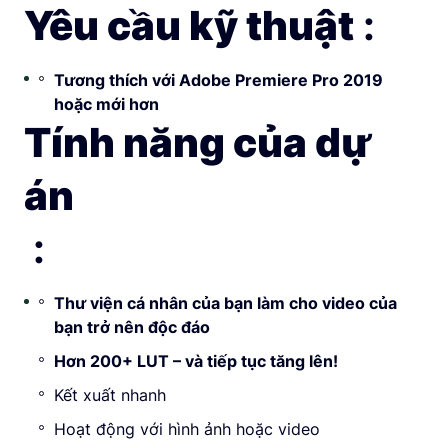
Yêu cầu kỹ thuật
:
Tương thích với Adobe Premiere Pro 2019
hoặc mới hơn
Tính năng của dự
án
:
Thư viện cá nhân của bạn làm cho video của
bạn trở nên độc đáo
Hơn 200+ LUT – và tiếp tục tăng lên!
Kết xuất nhanh
Hoạt động với hình ảnh hoặc video