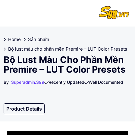
Home
Sản phẩm
Bộ lust màu cho phần mền Premire – LUT Color Presets
Bộ Lust Màu Cho Phần Mền
Premire – LUT Color Presets
By
Superadmin.s99
Recently Updated
Well Documented
Product Details