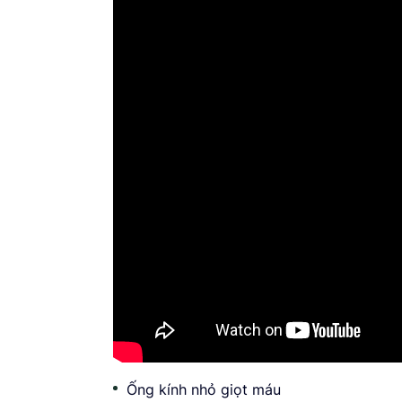
Ống kính nhỏ giọt máu