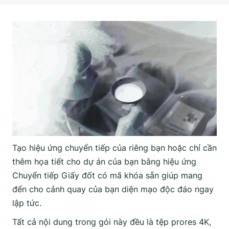
Tạo hiệu ứng chuyển tiếp của riêng bạn hoặc chỉ cần
thêm họa tiết cho dự án của bạn bằng hiệu ứng
Chuyển tiếp Giấy đốt có mã khóa sẵn giúp mang
đến cho cảnh quay của bạn diện mạo độc đáo ngay
lập tức.
Tất cả nội dung trong gói này đều là tệp prores 4K,