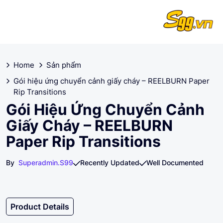
Home
Sản phẩm
Gói hiệu ứng chuyển cảnh giấy cháy – REELBURN Paper
Rip Transitions
Gói Hiệu Ứng Chuyển Cảnh
Giấy Cháy – REELBURN
Paper Rip Transitions
By
Superadmin.s99
Recently Updated
Well Documented
Product Details