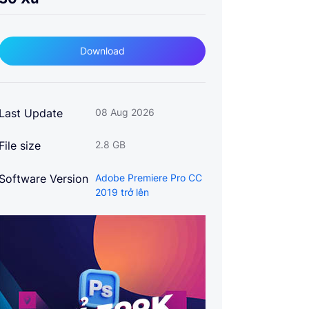
Download
Last Update
08 Aug 2026
File size
2.8 GB
Software Version
Adobe Premiere Pro CC
2019 trở lên