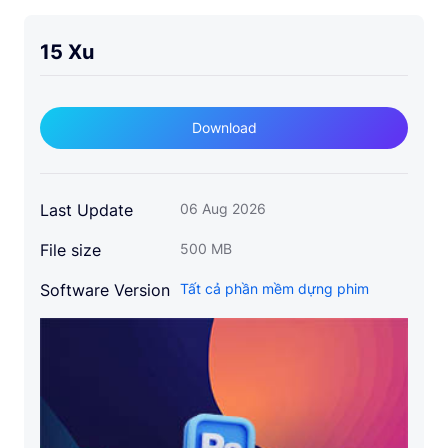
15 Xu
Download
Last Update
06 Aug 2026
File size
500 MB
Software Version
Tất cả phần mềm dựng phim