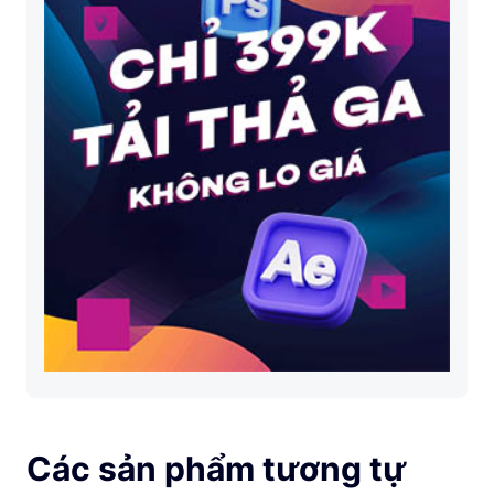
Các sản phẩm tương tự