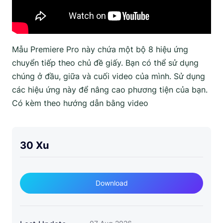
Mẫu Premiere Pro này chứa một bộ 8 hiệu ứng
chuyển tiếp theo chủ đề giấy. Bạn có thể sử dụng
chúng ở đầu, giữa và cuối video của mình. Sử dụng
các hiệu ứng này để nâng cao phương tiện của bạn.
Có kèm theo hướng dẫn bằng video
30 Xu
Download