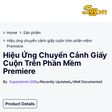
Home
Sản phẩm
Hiệu ứng chuyển cảnh giấy cuộn trên phần mềm
Premiere
Hiệu Ứng Chuyển Cảnh Giấy
Cuộn Trên Phần Mềm
Premiere
By
Superadmin.s99
Recently Updated
Well Documented
Product Details